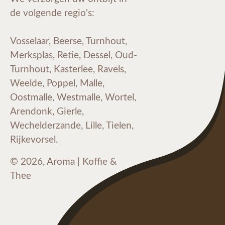
de volgende regio's:
Vosselaar, Beerse, Turnhout,
Merksplas, Retie, Dessel, Oud-
Turnhout, Kasterlee, Ravels,
Weelde, Poppel, Malle,
Oostmalle, Westmalle, Wortel,
Arendonk, Gierle,
Wechelderzande, Lille, Tielen,
Rijkevorsel.
© 2026, Aroma | Koffie &
Thee