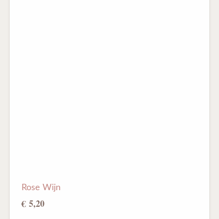
Rose Wijn
€ 5,20