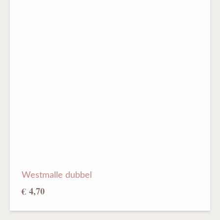
Westmalle dubbel
€ 4,70