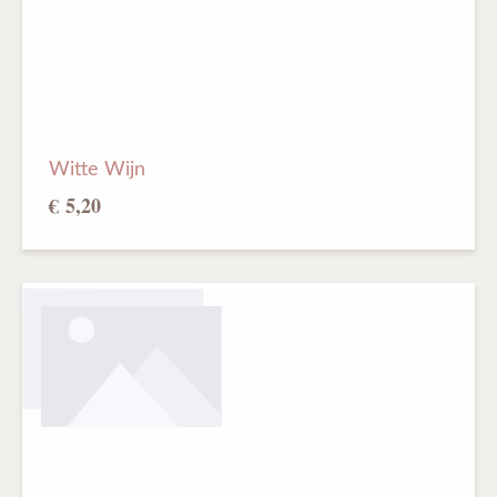
Witte Wijn
€ 5,20