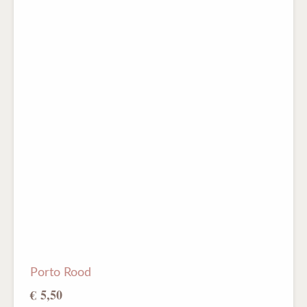
Porto Rood
€ 5,50