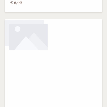
€ 6,00