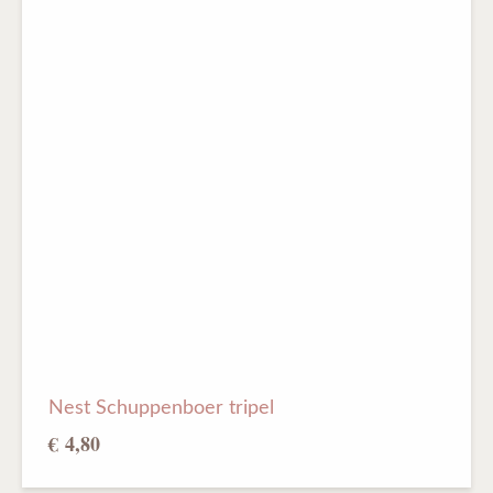
Nest Schuppenboer tripel
€ 4,80