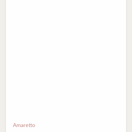
Amaretto