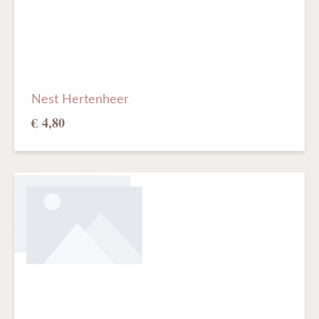
Nest Hertenheer
€ 4,80